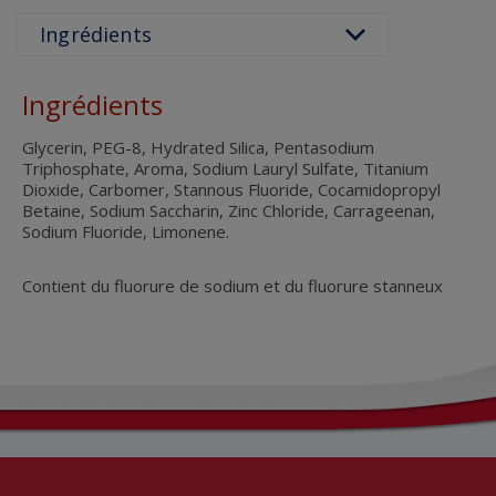
Ingrédients
Glycerin, PEG-8, Hydrated Silica, Pentasodium
Triphosphate, Aroma, Sodium Lauryl Sulfate, Titanium
Dioxide, Carbomer, Stannous Fluoride, Cocamidopropyl
Betaine, Sodium Saccharin, Zinc Chloride, Carrageenan,
Sodium Fluoride, Limonene.
Contient du fluorure de sodium et du fluorure stanneux