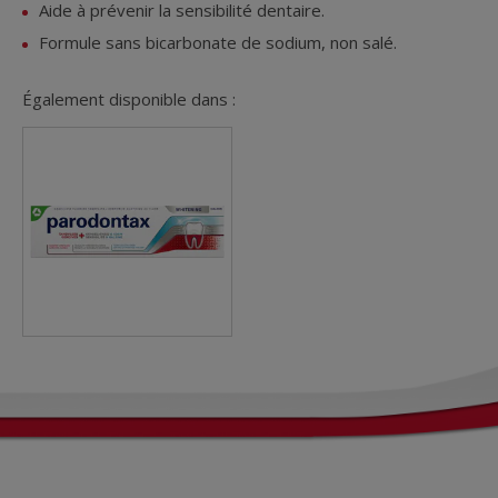
Aide à prévenir la sensibilité dentaire.
Formule sans bicarbonate de sodium, non salé.
Également disponible dans :