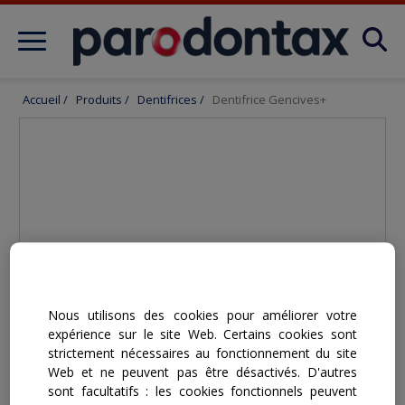
Produits
Accueil
/
Produits
/
Dentifrices
/
Dentifrice Gencives+
Nous utilisons des cookies pour améliorer votre
expérience sur le site Web. Certains cookies sont
strictement nécessaires au fonctionnement du site
Web et ne peuvent pas être désactivés. D'autres
sont facultatifs : les cookies fonctionnels peuvent