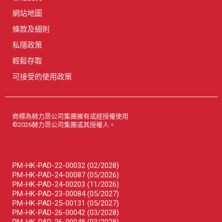
網站地圖
條款及細則
私隱政策
輕鬆存取
可接受的使用政策
商標為赫力昂公司集團擁有或經授權使用
©2026赫力昂公司集團或其授權人。
PM-HK-PAD-22-00032 (02/2028)
PM-HK-PAD-24-00087 (05/2026)
PM-HK-PAD-24-00203 (11/2026)
PM-HK-PAD-23-00084 (05/2027)
PM-HK-PAD-25-00131 (05/2027)
PM-HK-PAD-26-00042 (03/2028)