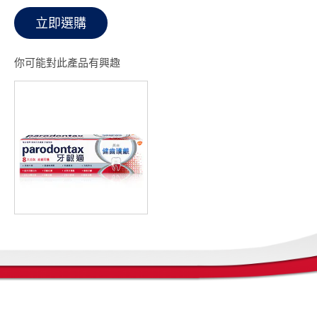
立即選購
你可能對此產品有興趣