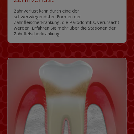
Zahnverlust kann durch eine der
schwerwiegendsten Formen der
Zahnfleischerkrankung, die Parodontitis, verursacht
werden. Erfahren Sie mehr über die Stationen der
Zahnfleischerkrankung.