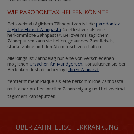
WIE PARODONTAX HELFEN KÖNNTE
Bei zweimal täglichem Zähneputzen ist die
parodontax
tägliche Fluorid Zahnpasta
4x effektiver als eine
herkömmliche Zahnpasta*. Bei zweimal täglichem
Zähneputzen kann sie helfen, gesundes Zahnfleisch,
starke Zähne und den Atem frisch zu erhalten.
Allerdings ist Zahnbelag nur eine von verschiedenen
möglichen
Ursachen für Mundgeruch.
Konsultieren Sie bei
Bedenken deshalb unbedingt
Ihren Zahnarzt
.
*entfernt mehr Plaque als eine herkömmliche Zahnpasta
nach einer professionellen Zahnreinigung und bei zweimal
täglichem Zähneputzen
ÜBER ZAHNFLEISCHERKRANKUNG