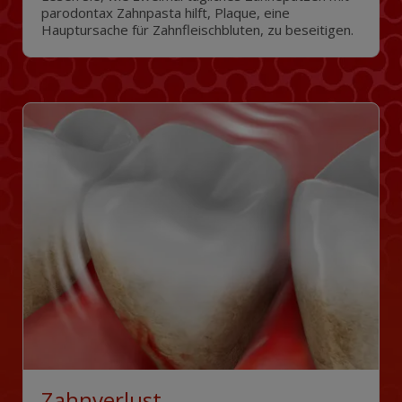
parodontax Zahnpasta hilft, Plaque, eine
Hauptursache für Zahnfleischbluten, zu beseitigen.
Zahnverlust