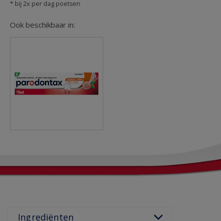
* bij 2x per dag poetsen
Ook beschikbaar in: