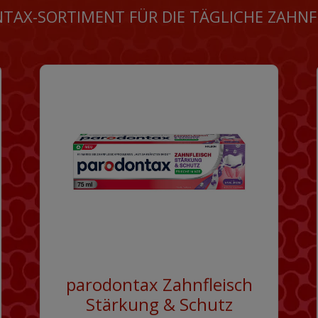
TAX-SORTIMENT FÜR DIE TÄGLICHE ZAHNF
parodontax Zahnfleisch
Stärkung & Schutz