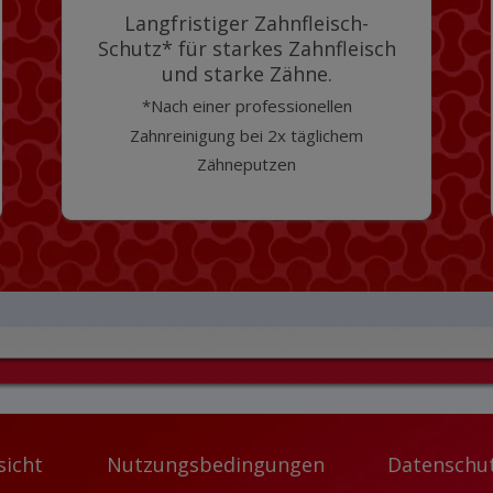
Langfristiger Zahnfleisch-
Schutz* für starkes Zahnfleisch
und starke Zähne.
*Nach einer professionellen
Zahnreinigung bei 2x täglichem
Zähneputzen
sicht
Nutzungsbedingungen
Datenschut