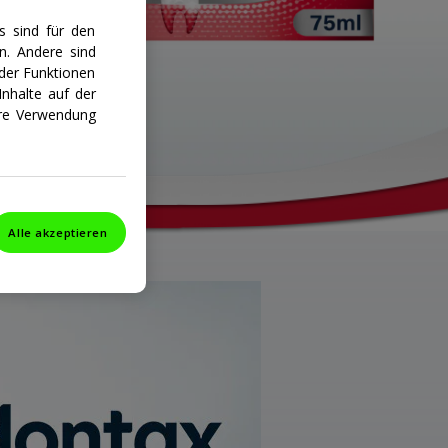
s sind für den
n. Andere sind
der Funktionen
nhalte auf der
ihre Verwendung
Alle akzeptieren