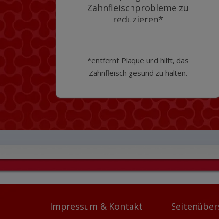
Zahnfleischprobleme zu
reduzieren*
*entfernt Plaque und hilft, das
Zahnfleisch gesund zu halten.
Impressum & Kontakt
Seitenüber