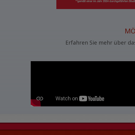
MÖ
Erfahren Sie mehr über da