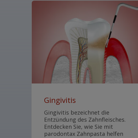
Gingivitis
Gingivitis bezeichnet die
Entzündung des Zahnfleisches.
Entdecken Sie, wie Sie mit
parodontax Zahnpasta helfen