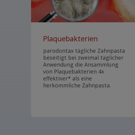
Plaquebakterien
parodontax tägliche Zahnpasta
beseitigt bei zweimal täglicher
Anwendung die Ansammlung
von Plaquebakterien 4x
effektiver* als eine
herkömmliche Zahnpasta.