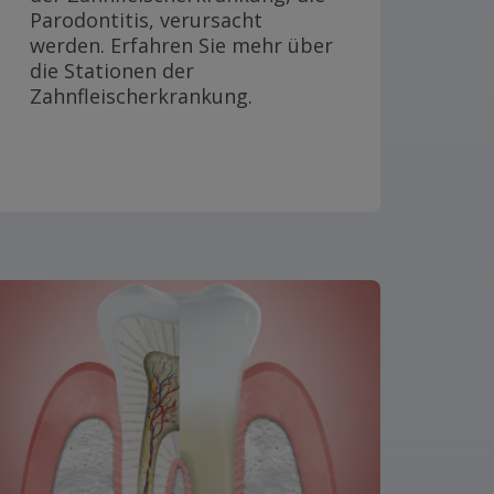
Parodontitis, verursacht
werden. Erfahren Sie mehr über
die Stationen der
Zahnfleischerkrankung.