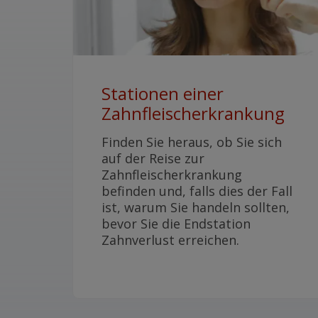
Stationen einer
Zahnfleischerkrankung
Finden Sie heraus, ob Sie sich
auf der Reise zur
Zahnfleischerkrankung
befinden und, falls dies der Fall
ist, warum Sie handeln sollten,
bevor Sie die Endstation
Zahnverlust erreichen.