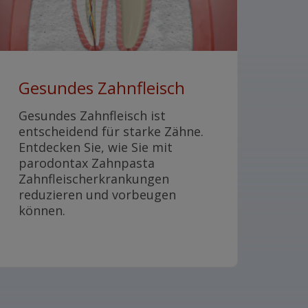
Gesundes Zahnfleisch
Gesundes Zahnfleisch ist
entscheidend für starke Zähne.
Entdecken Sie, wie Sie mit
parodontax Zahnpasta
Zahnfleischerkrankungen
reduzieren und vorbeugen
können.