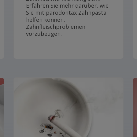
Erfahren Sie mehr darüber, wie
Sie mit parodontax Zahnpasta
helfen können,
Zahnfleischproblemen
vorzubeugen.