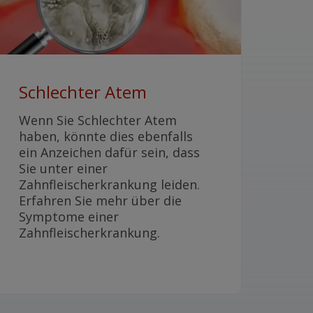
Schlechter Atem
Wenn Sie Schlechter Atem
haben, könnte dies ebenfalls
ein Anzeichen dafür sein, dass
Sie unter einer
Zahnfleischerkrankung leiden.
Erfahren Sie mehr über die
Symptome einer
Zahnfleischerkrankung.