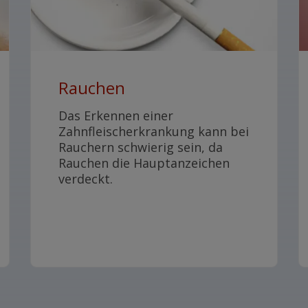
Rauchen
Das Erkennen einer
Zahnfleischerkrankung kann bei
Rauchern schwierig sein, da
Rauchen die Hauptanzeichen
verdeckt.