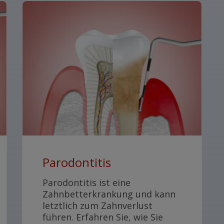
Parodontitis
Parodontitis ist eine
Zahnbetterkrankung und kann
letztlich zum Zahnverlust
führen. Erfahren Sie, wie Sie