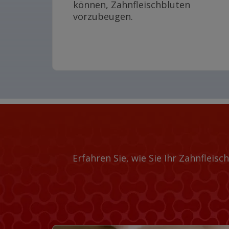
können, Zahnfleischbluten
vorzubeugen.
Erfahren Sie, wie Sie Ihr Zahnflei