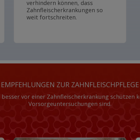
verhindern können, dass
Zahnfleischerkrankungen so
weit fortschreiten.
EMPFEHLUNGEN ZUR ZAHNFLEISCHPFLEGE
sch besser vor einer Zahnfleischerkrankung schützen
Vorsorgeuntersuchungen sind.