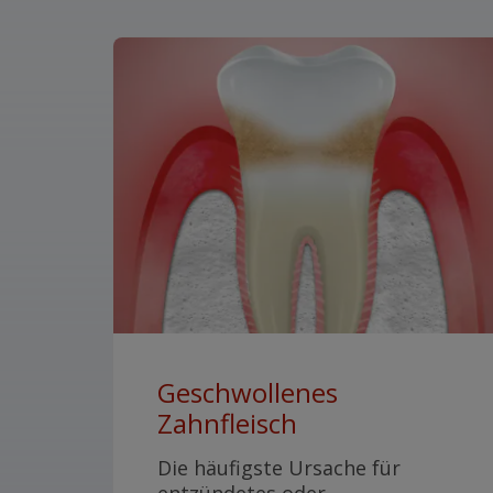
Geschwollenes
Zahnfleisch
Die häufigste Ursache für