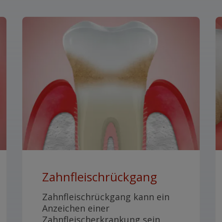
Zahnfleischrückgang
Zahnfleischrückgang kann ein
Anzeichen einer
Zahnfleischerkrankung sein.