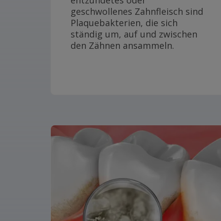
entzündetes oder
geschwollenes Zahnfleisch sind
Plaquebakterien, die sich
ständig um, auf und zwischen
den Zähnen ansammeln.