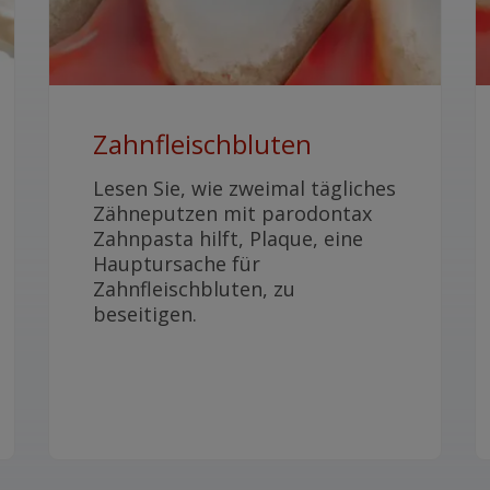
Zahnfleischbluten
Lesen Sie, wie zweimal tägliches
Zähneputzen mit parodontax
Zahnpasta hilft, Plaque, eine
Hauptursache für
Zahnfleischbluten, zu
beseitigen.