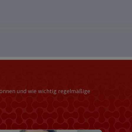
 können und wie wichtig regelmäßige