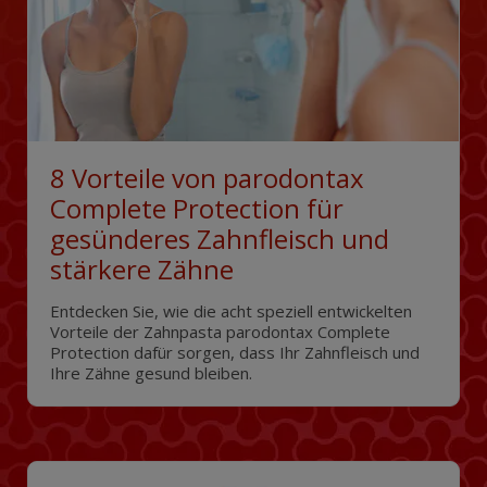
8 Vorteile von parodontax
Complete Protection für
gesünderes Zahnfleisch und
stärkere Zähne
Entdecken Sie, wie die acht speziell entwickelten
Vorteile der Zahnpasta parodontax Complete
Protection dafür sorgen, dass Ihr Zahnfleisch und
Ihre Zähne gesund bleiben.