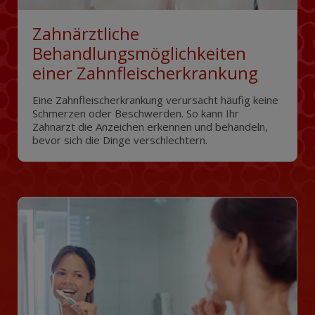
Zahnärztliche
Behandlungsmöglichkeiten
einer Zahnfleischerkrankung
Eine Zahnfleischerkrankung verursacht häufig keine
Schmerzen oder Beschwerden. So kann Ihr
Zahnarzt die Anzeichen erkennen und behandeln,
bevor sich die Dinge verschlechtern.