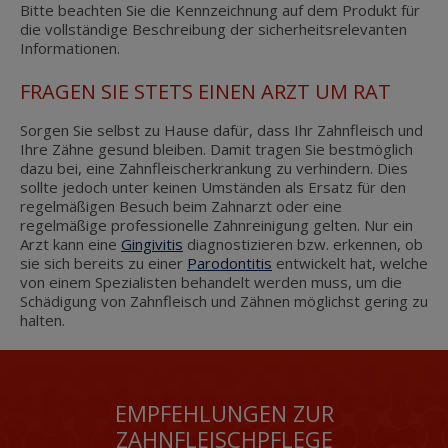
Bitte beachten Sie die Kennzeichnung auf dem Produkt für
die vollständige Beschreibung der sicherheitsrelevanten
Informationen.
FRAGEN SIE STETS EINEN ARZT UM RAT
Sorgen Sie selbst zu Hause dafür, dass Ihr Zahnfleisch und
Ihre Zähne gesund bleiben. Damit tragen Sie bestmöglich
dazu bei, eine Zahnfleischerkrankung zu verhindern. Dies
sollte jedoch unter keinen Umständen als Ersatz für den
regelmäßigen Besuch beim Zahnarzt oder eine
regelmäßige professionelle Zahnreinigung gelten. Nur ein
Arzt kann eine
Gingivitis
diagnostizieren bzw. erkennen, ob
sie sich bereits zu einer
Parodontitis
entwickelt hat, welche
von einem Spezialisten behandelt werden muss, um die
Schädigung von Zahnfleisch und Zähnen möglichst gering zu
halten.
EMPFEHLUNGEN ZUR
ZAHNFLEISCHPFLEGE