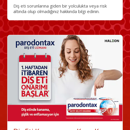
Diş eti sorunlarına giden bir yolculukta veya risk
altında olup olmadığınız hakkında bilgi edinin.