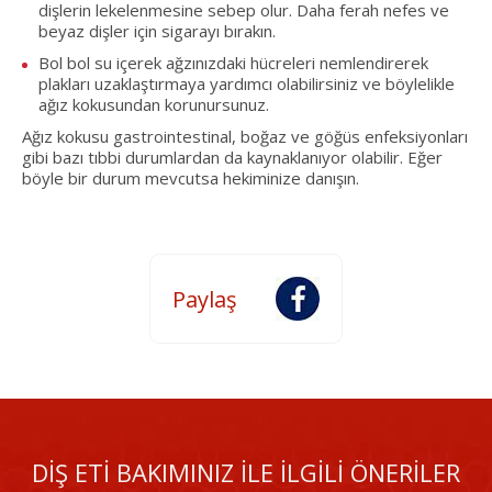
dişlerin lekelenmesine sebep olur. Daha ferah nefes ve
beyaz dişler için sigarayı bırakın.
Bol bol su içerek ağzınızdaki hücreleri nemlendirerek
plakları uzaklaştırmaya yardımcı olabilirsiniz ve böylelikle
ağız kokusundan korunursunuz.
Ağız kokusu gastrointestinal, boğaz ve göğüs enfeksiyonları
gibi bazı tıbbi durumlardan da kaynaklanıyor olabilir. Eğer
böyle bir durum mevcutsa hekiminize danışın.
DİŞ ETİ BAKIMINIZ İLE İLGİLİ ÖNERİLER