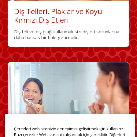
Diş Telleri, Plaklar ve Koyu
Kırmızı Diş Etleri
Diş teli ve diş plağı kullanmak sizi diş eti sorunlarına
daha hassas bir hale getirebilir.
Çerezleri web sitenizin deneyimini geliştirmek için kullanırız.
Bazı çerezler Web sitesini çalıştırmak için gereklidir. Diğerleri