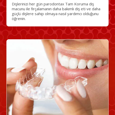
Dişlerinizi her gün parodontax Tam Koruma diş
macunu ile fırçalamanın daha bakımlı diş eti ve daha
güçlü dişlere sahip olmaya nasıl yardımcı olduğunu
öğrenin.