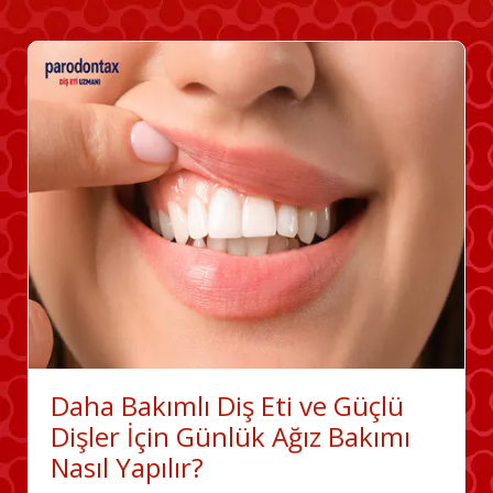
Daha Bakımlı Diş Eti ve Güçlü
Dişler İçin Günlük Ağız Bakımı
Nasıl Yapılır?