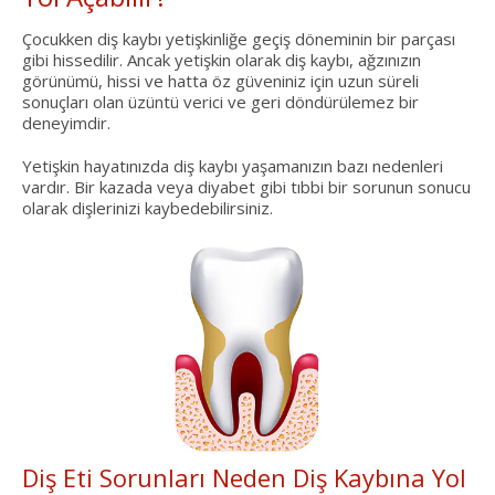
Çocukken diş kaybı yetişkinliğe geçiş döneminin bir parçası
gibi hissedilir. Ancak yetişkin olarak diş kaybı, ağzınızın
görünümü, hissi ve hatta öz güveniniz için uzun süreli
sonuçları olan üzüntü verici ve geri döndürülemez bir
deneyimdir.
Yetişkin hayatınızda diş kaybı yaşamanızın bazı nedenleri
vardır. Bir kazada veya diyabet gibi tıbbi bir sorunun sonucu
olarak dişlerinizi kaybedebilirsiniz.
Diş Eti Sorunları Neden Diş Kaybına Yol