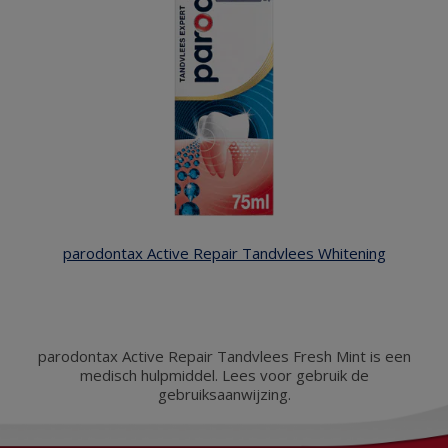
parodontax Active Repair Tandvlees Whitening
parodontax Active Repair Tandvlees Fresh Mint is een
medisch hulpmiddel. Lees voor gebruik de
gebruiksaanwijzing.