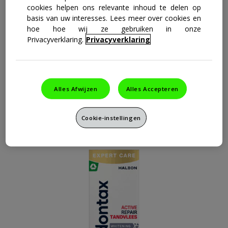
cookies helpen ons relevante inhoud te delen op
basis van uw interesses. Lees meer over cookies en
hoe hoe wij ze gebruiken in onze
Privacyverklaring.
Privacyverklaring
Alles Afwijzen
Alles Accepteren
Cookie-instellingen
parodontax Active Repair Tandvlees Fresh Mint