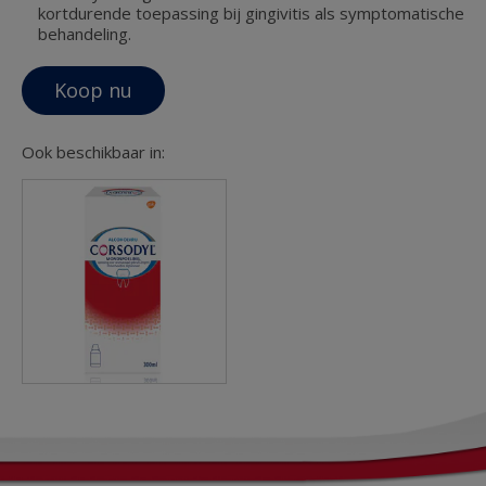
kortdurende toepassing bij gingivitis als symptomatische
behandeling.
Koop nu
Ook beschikbaar in: