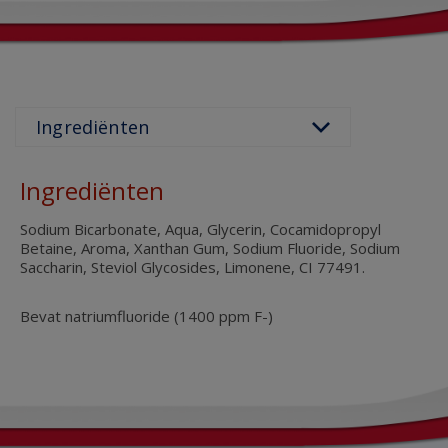
Ingrediënten
Sodium Bicarbonate, Aqua, Glycerin, Cocamidopropyl
Betaine, Aroma, Xanthan Gum, Sodium Fluoride, Sodium
Saccharin, Steviol Glycosides, Limonene, CI 77491.
Bevat natriumfluoride (1400 ppm F-)