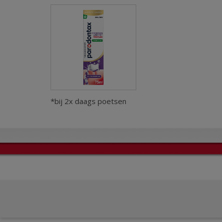
*bij 2x daags poetsen