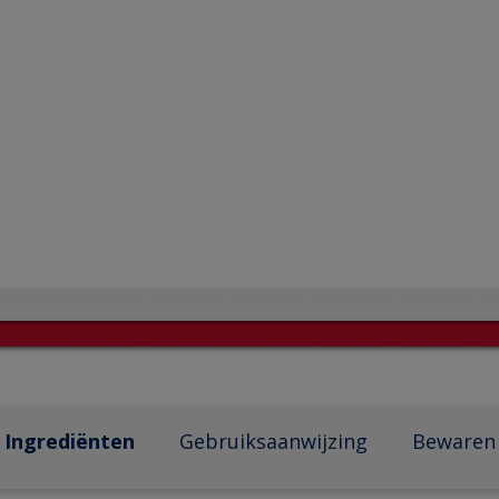
Ingrediënten
Gebruiksaanwijzing
Bewaren